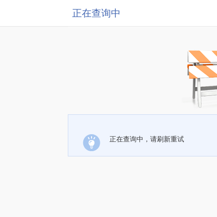
正在查询中
正在查询中，请刷新重试