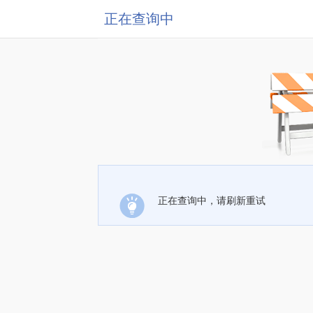
正在查询中
正在查询中，请刷新重试