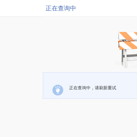
正在查询中
正在查询中，请刷新重试