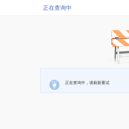
正在查询中
正在查询中，请刷新重试