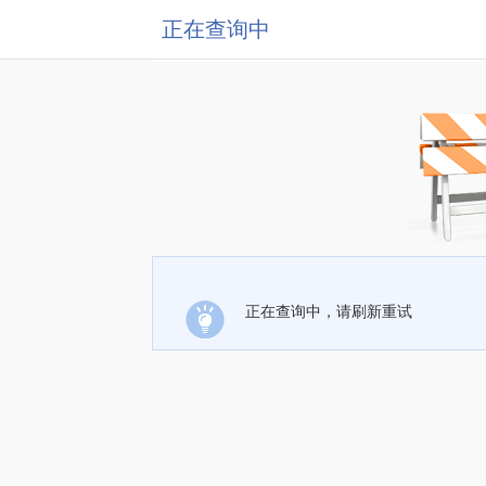
正在查询中
正在查询中，请刷新重试