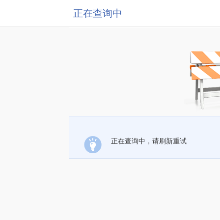
正在查询中
正在查询中，请刷新重试