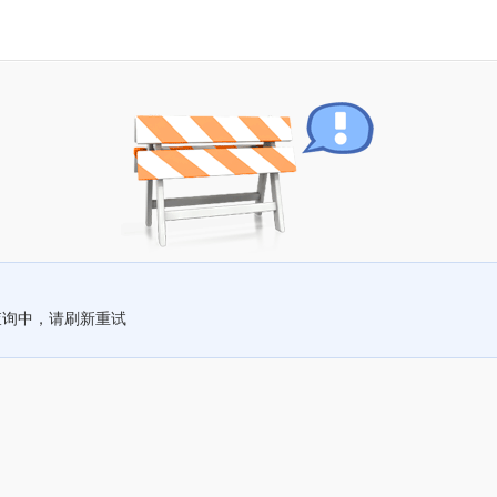
查询中，请刷新重试