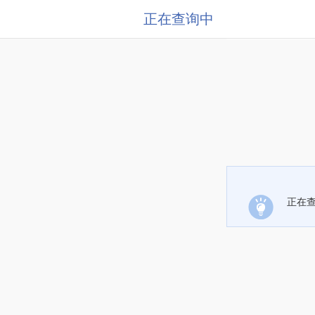
正在查询中
正在