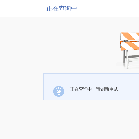
正在查询中
正在查询中，请刷新重试