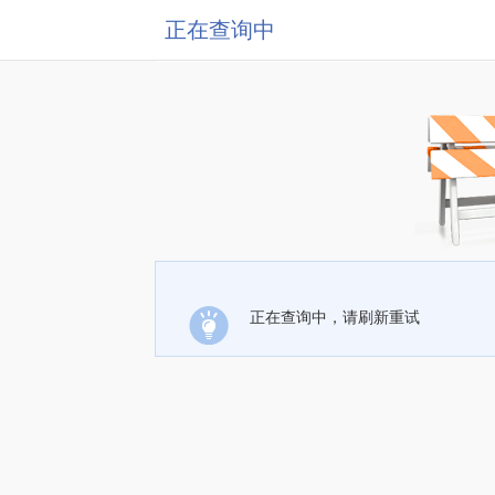
正在查询中
正在查询中，请刷新重试