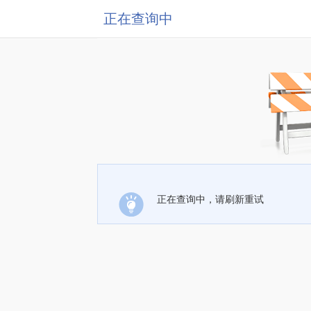
正在查询中
正在查询中，请刷新重试