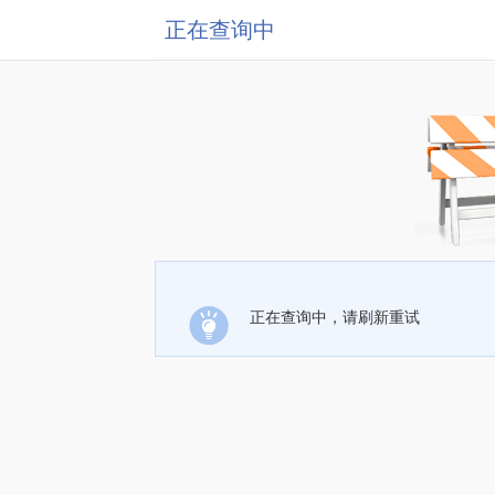
正在查询中
正在查询中，请刷新重试