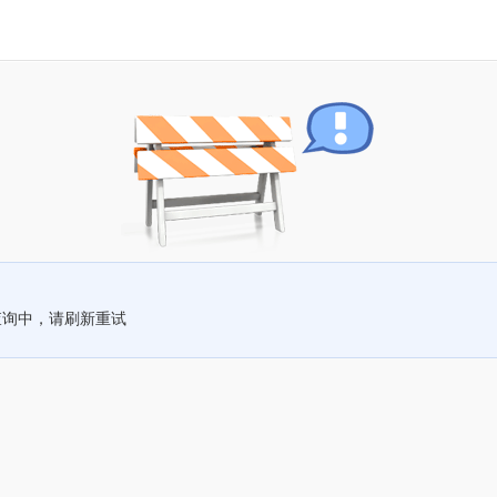
查询中，请刷新重试