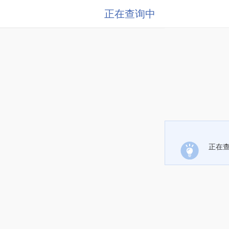
正在查询中
正在