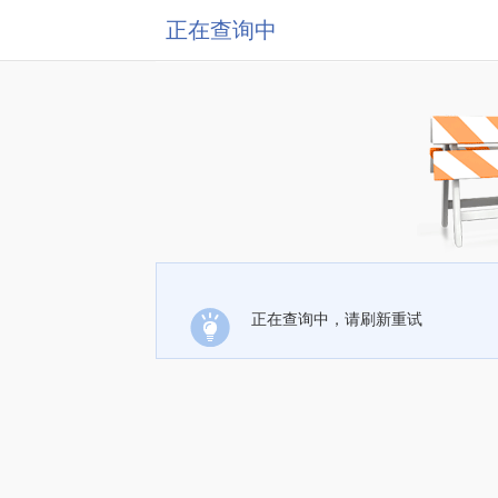
正在查询中
正在查询中，请刷新重试