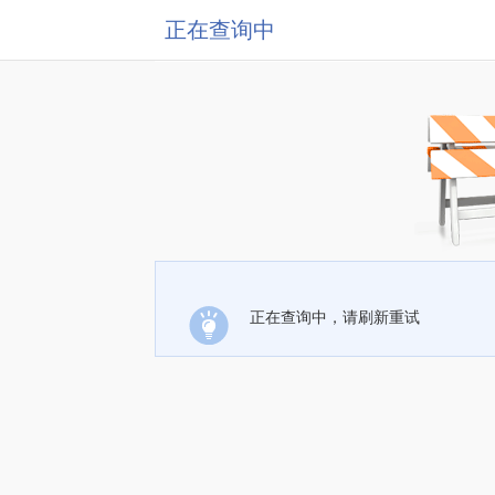
正在查询中
正在查询中，请刷新重试