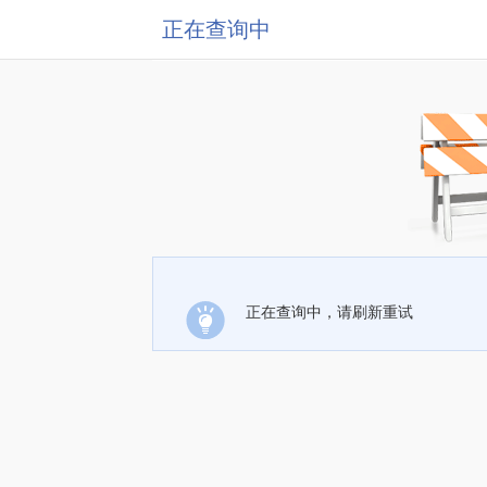
正在查询中
正在查询中，请刷新重试