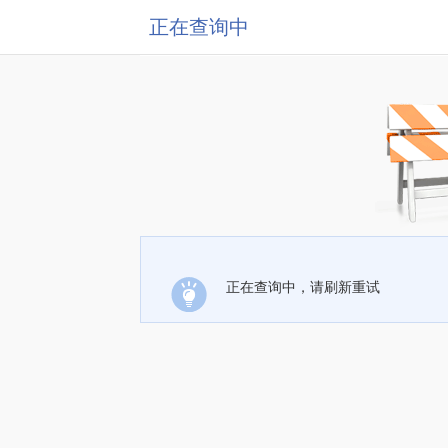
正在查询中
正在查询中，请刷新重试