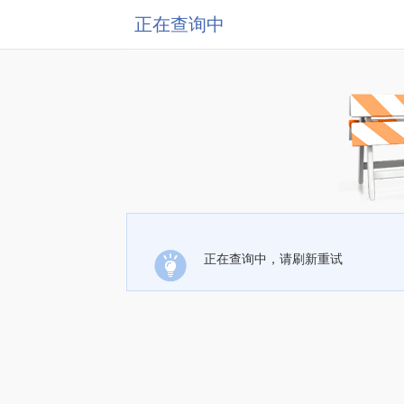
正在查询中
正在查询中，请刷新重试