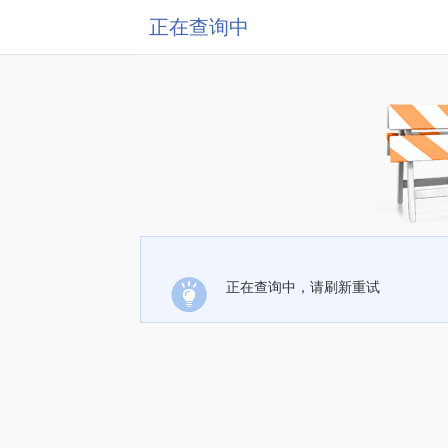
正在查询中
正在查询中，请刷新重试