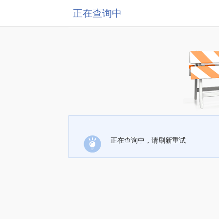
正在查询中
正在查询中，请刷新重试