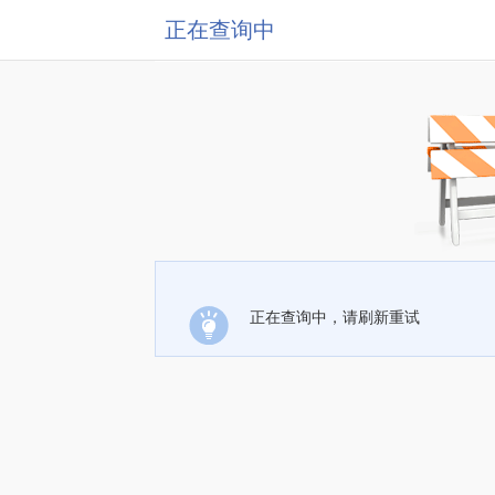
正在查询中
正在查询中，请刷新重试