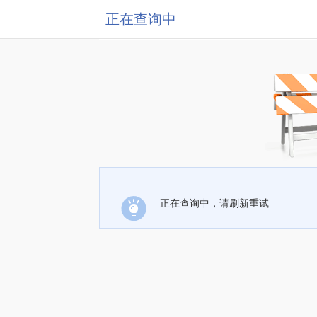
正在查询中
正在查询中，请刷新重试